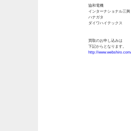
協和電機
インターナショナル三興
ハナガタ
ダイワハイテックス
買取のお申し込みは
下記からとなります。
http://www.webshiro.com