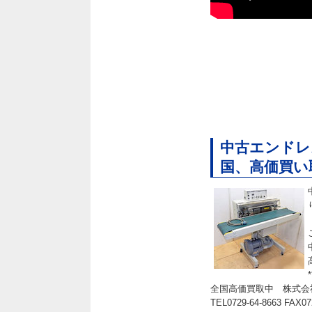
中古エンドレ
国、高価買い
*
全国高価買取中 株式会
TEL0729-64-8663 FAX07