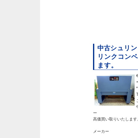
中古シュリ
リンクコンベ
ます。
ー
高価買い取りいたします
メーカー