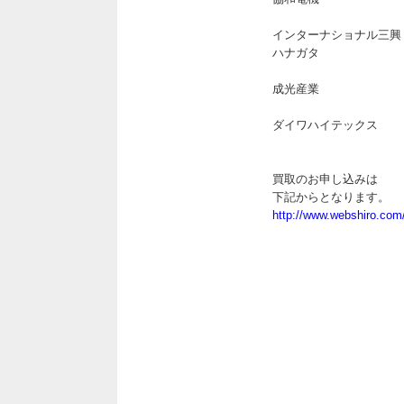
インターナショナル三興
ハナガタ
成光産業
ダイワハイテックス
買取のお申し込みは
下記からとなります。
http://www.webshiro.com